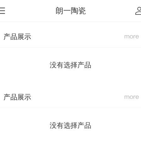
朗一陶瓷
产品展示
没有选择产品
产品展示
没有选择产品